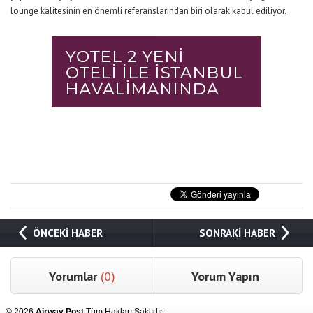
lounge kalitesinin en önemli referanslarından biri olarak kabul ediliyor.
ÖNCEKİ HABER
SONRAKİ HABER
Yorumlar
(0)
Yorum Yapın
© 2026
Airway Post
Tüm Hakları Saklıdır.