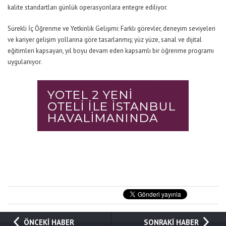
kalite standartları günlük operasyonlara entegre ediliyor.
Sürekli İç Öğrenme ve Yetkinlik Gelişimi:
Farklı görevler, deneyim seviyeleri
ve kariyer gelişim yollarına göre tasarlanmış; yüz yüze, sanal ve dijital
eğitimleri kapsayan, yıl boyu devam eden kapsamlı bir öğrenme programı
uygulanıyor.
ÖNCEKİ HABER
SONRAKİ HABER