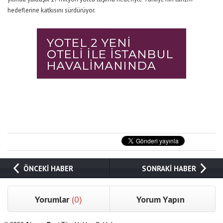
hedeflerine katkısını sürdürüyor.
ÖNCEKİ HABER
SONRAKİ HABER
Yorumlar
(0)
Yorum Yapın