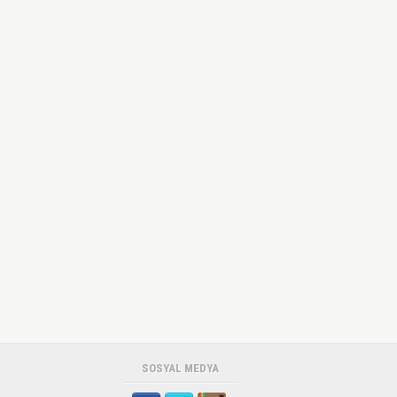
SOSYAL MEDYA