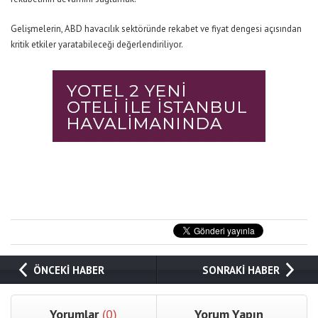
Gelişmelerin, ABD havacılık sektöründe rekabet ve fiyat dengesi açısından
kritik etkiler yaratabileceği değerlendiriliyor.
ÖNCEKİ HABER
SONRAKİ HABER
Yorumlar
(0)
Yorum Yapın