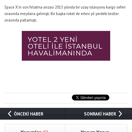
Space X’in son fırlatma arızası 2015 yılında bir uzay istasyonu kargo seferi
sırasında meydana gelmişti. Bir başka roket de ertesi yıl yerdeki testler
sırasında patlamıştı.
ÖNCEKİ HABER
SONRAKİ HABER