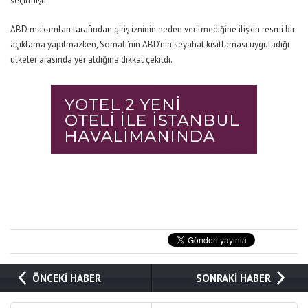
seçilmişti.
ABD makamları tarafından giriş izninin neden verilmediğine ilişkin resmi bir
açıklama yapılmazken, Somali’nin ABD’nin seyahat kısıtlaması uyguladığı
ülkeler arasında yer aldığına dikkat çekildi.
ÖNCEKİ HABER
SONRAKİ HABER