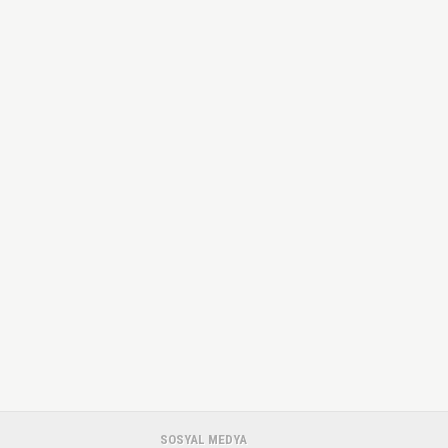
SOSYAL MEDYA