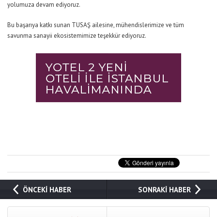
yolumuza devam ediyoruz.
Bu başarıya katkı sunan TUSAŞ ailesine, mühendislerimize ve tüm
savunma sanayii ekosistemimize teşekkür ediyoruz.
ÖNCEKİ HABER
SONRAKİ HABER