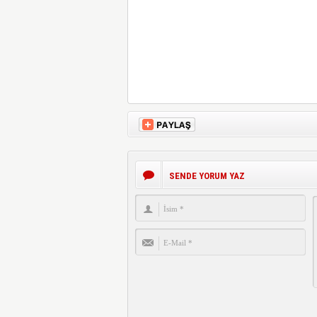
SENDE YORUM YAZ