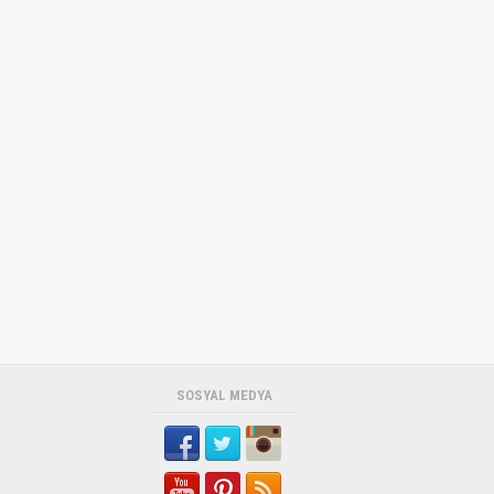
SOSYAL MEDYA