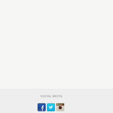
SOSYAL MEDYA