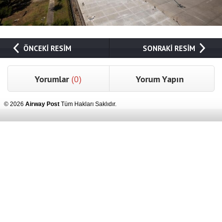
ÖNCEKİ RESİM
SONRAKİ RESİM
Yorumlar
(0)
Yorum Yapın
© 2026
Airway Post
Tüm Hakları Saklıdır.