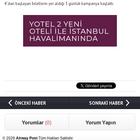
€’dan başlayan biletlerin yer aldığı 3 günlük kampanya başlattı.
ÖNCEKİ HABER
SONRAKİ HABER
Yorumlar
(0)
Yorum Yapın
© 2026
Airway Post
Tüm Hakları Saklıdır.