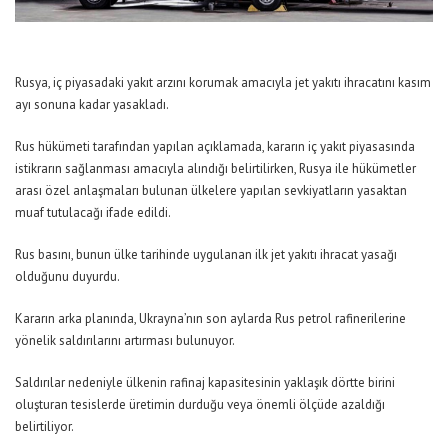
Rusya, iç piyasadaki yakıt arzını korumak amacıyla jet yakıtı ihracatını kasım
ayı sonuna kadar yasakladı.
Rus hükümeti tarafından yapılan açıklamada, kararın iç yakıt piyasasında
istikrarın sağlanması amacıyla alındığı belirtilirken, Rusya ile hükümetler
arası özel anlaşmaları bulunan ülkelere yapılan sevkiyatların yasaktan
muaf tutulacağı ifade edildi.
Rus basını, bunun ülke tarihinde uygulanan ilk jet yakıtı ihracat yasağı
olduğunu duyurdu.
Kararın arka planında, Ukrayna’nın son aylarda Rus petrol rafinerilerine
yönelik saldırılarını artırması bulunuyor.
Saldırılar nedeniyle ülkenin rafinaj kapasitesinin yaklaşık dörtte birini
oluşturan tesislerde üretimin durduğu veya önemli ölçüde azaldığı
belirtiliyor.