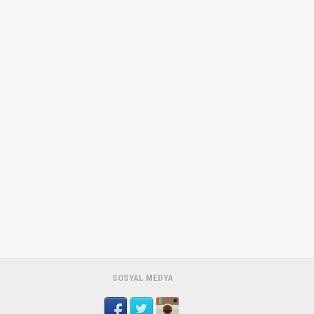
SOSYAL MEDYA