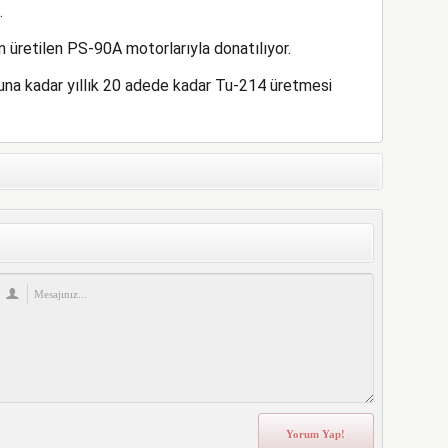
.
üretilen PS-90A motorlarıyla donatılıyor.
nuna kadar yıllık 20 adede kadar Tu-214 üretmesi