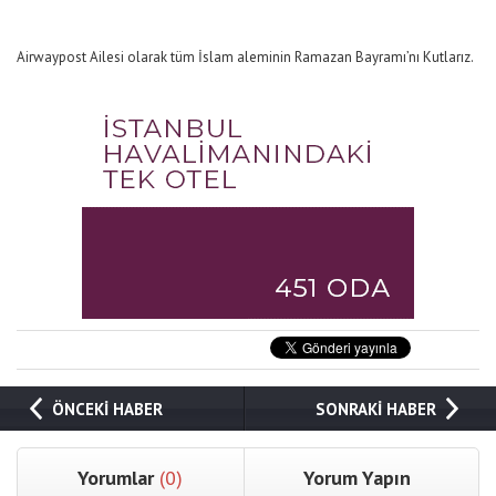
Airwaypost Ailesi olarak tüm İslam aleminin Ramazan Bayramı’nı Kutlarız.
ÖNCEKİ HABER
SONRAKİ HABER
Yorumlar
(0)
Yorum Yapın