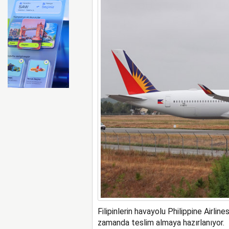
Filipinlerin havayolu Philippine Airlin
zamanda teslim almaya hazırlanıyor.