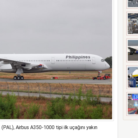
es (PAL), Airbus A350-1000 tipi ilk uçağını yakın