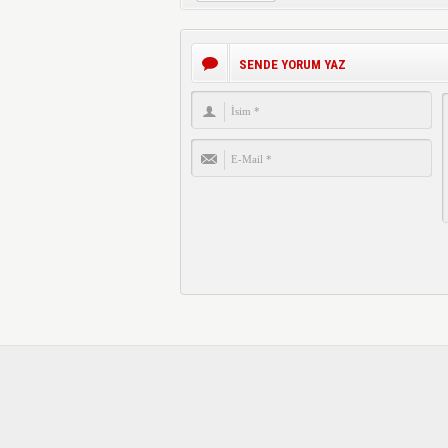
SENDE YORUM YAZ