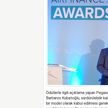
Ödüllerle ilgili açıklama yapan Pegas
Barbaros Kubatoğlu, sürdürülebilir ka
bir model olarak kabul edilmesi gerek