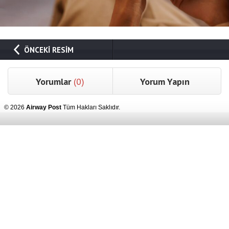
ÖNCEKİ RESİM
Yorumlar
(0)
Yorum Yapın
© 2026
Airway Post
Tüm Hakları Saklıdır.