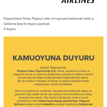
PegasusHava Yolları, Pegasus adını ve logosunu kullanarak sahte iş
ilanlarına karşı bir duyuru yayınladı.
O duyuru,