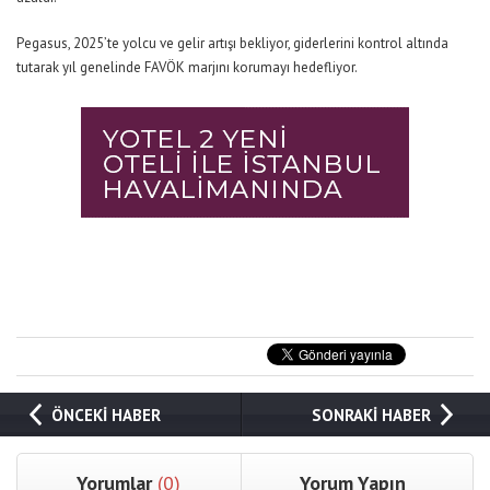
Pegasus, 2025’te yolcu ve gelir artışı bekliyor, giderlerini kontrol altında
tutarak yıl genelinde FAVÖK marjını korumayı hedefliyor.
ÖNCEKİ HABER
SONRAKİ HABER
Yorumlar
(0)
Yorum Yapın