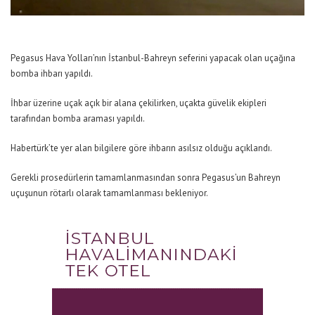
Pegasus Hava Yolları’nın İstanbul-Bahreyn seferini yapacak olan uçağına
bomba ihbarı yapıldı.
İhbar üzerine uçak açık bir alana çekilirken, uçakta güvelik ekipleri
tarafından bomba araması yapıldı.
Habertürk’te yer alan bilgilere göre ihbarın asılsız olduğu açıklandı.
Gerekli prosedürlerin tamamlanmasından sonra Pegasus’un Bahreyn
uçuşunun rötarlı olarak tamamlanması bekleniyor.