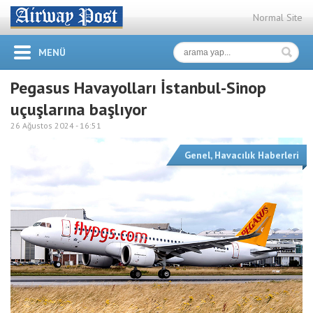
Normal Site
MENÜ
Pegasus Havayolları İstanbul-Sinop
uçuşlarına başlıyor
26 Ağustos 2024 -
16:51
Genel
,
Havacılık Haberleri