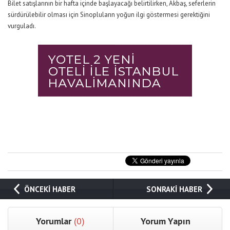
Bilet satışlarının bir hafta içinde başlayacağı belirtilirken, Akbaş, seferlerin
sürdürülebilir olması için Sinopluların yoğun ilgi göstermesi gerektiğini
vurguladı.
ÖNCEKİ HABER
SONRAKİ HABER
Yorumlar
(0)
Yorum Yapın