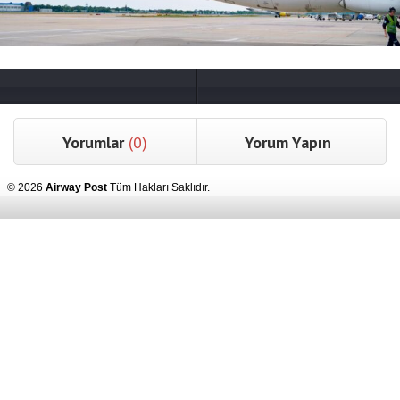
Yorumlar
(0)
Yorum Yapın
© 2026
Airway Post
Tüm Hakları Saklıdır.