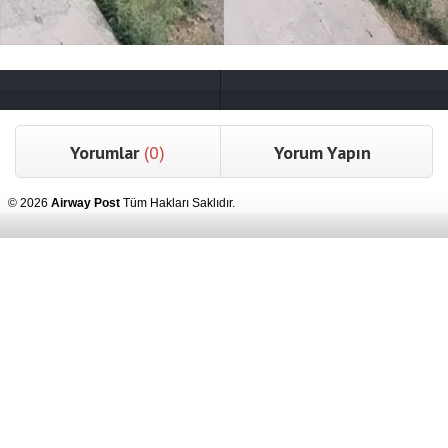
Yorumlar
(0)
Yorum Yapın
© 2026
Airway Post
Tüm Hakları Saklıdır.