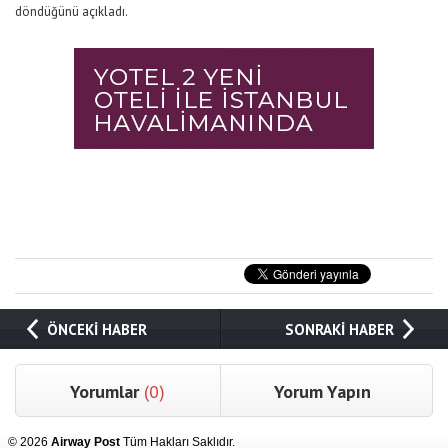
döndüğünü açıkladı.
ÖNCEKİ HABER
SONRAKİ HABER
Yorumlar
(0)
Yorum Yapın
© 2026
Airway Post
Tüm Hakları Saklıdır.