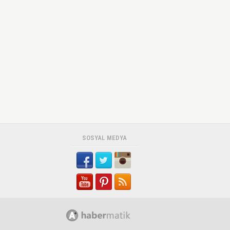
SOSYAL MEDYA