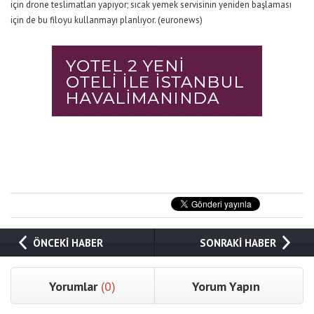
için drone teslimatları yapıyor; sıcak yemek servisinin yeniden başlaması
için de bu filoyu kullanmayı planlıyor. (euronews)
ÖNCEKİ HABER
SONRAKİ HABER
Yorumlar
(0)
Yorum Yapın