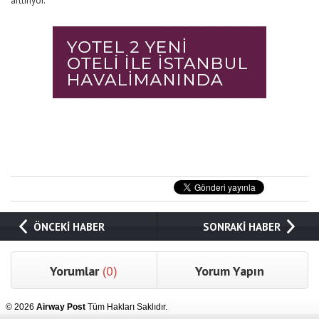
arttırıyor.
ÖNCEKİ HABER
SONRAKİ HABER
Yorumlar
(0)
Yorum Yapın
© 2026
Airway Post
Tüm Hakları Saklıdır.