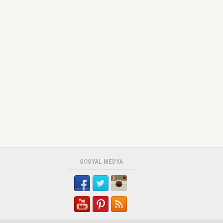
SOSYAL MEDYA