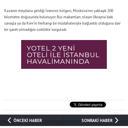
Kazanın meydana geldiği İvanovo bölgesi, Moskova’nın yaklaşık 200
kilometre doğusunda bulunuyor. Rus makamları, olayın Ukrayna’daki
savaşla ya da Kiev’in herhangi bir müdahalesiyle bağlantılı olduğuna dair
bir işaret olmadığını özellikle vurguladı.
ÖNCEKİ HABER
SONRAKİ HABER