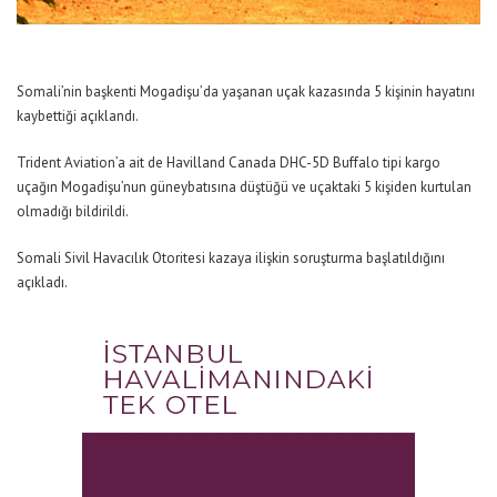
Somali’nin başkenti Mogadişu’da yaşanan uçak kazasında 5 kişinin hayatını
kaybettiği açıklandı.
Trident Aviation’a ait de Havilland Canada DHC-5D Buffalo tipi kargo
uçağın Mogadişu’nun güneybatısına düştüğü ve uçaktaki 5 kişiden kurtulan
olmadığı bildirildi.
Somali Sivil Havacılık Otoritesi kazaya ilişkin soruşturma başlatıldığını
açıkladı.