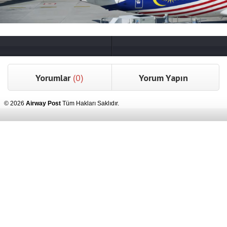
Yorumlar
(0)
Yorum Yapın
© 2026
Airway Post
Tüm Hakları Saklıdır.