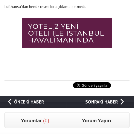
Lufthansa’dan henüz resmi bir açıklama gelmedi.
ÖNCEKİ HABER
SONRAKİ HABER
Yorumlar
(0)
Yorum Yapın