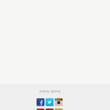
SOSYAL MEDYA