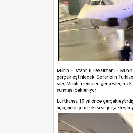
Münih – İstanbul Havalimanı – Münih u
gerçekleştirilecek. Seferlerin Türkiye
sıra, Münih üzerinden gerçekleşecek 
sunması bekleniyor.
Lufthansa 10 yıl önce gerçekleştirdi
uçuşlarını günde iki kez gerçekleştiri