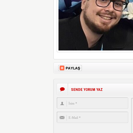
SENDE YORUM YAZ