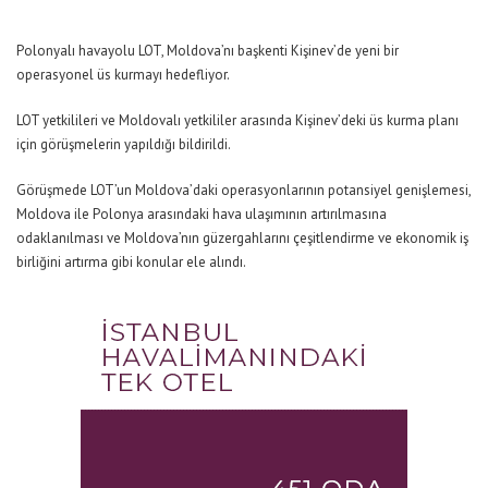
Polonyalı havayolu LOT, Moldova’nı başkenti Kişinev’de yeni bir
operasyonel üs kurmayı hedefliyor.
LOT yetkilileri ve Moldovalı yetkililer arasında Kişinev’deki üs kurma planı
için görüşmelerin yapıldığı bildirildi.
Görüşmede LOT’un Moldova’daki operasyonlarının potansiyel genişlemesi,
Moldova ile Polonya arasındaki hava ulaşımının artırılmasına
odaklanılması ve Moldova’nın güzergahlarını çeşitlendirme ve ekonomik iş
birliğini artırma gibi konular ele alındı.