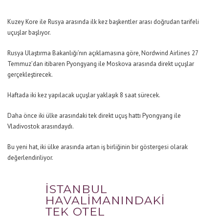
Kuzey Kore ile Rusya arasında ilk kez başkentler arası doğrudan tarifeli
uçuşlar başlıyor.
Rusya Ulaştırma Bakanlığı’nın açıklamasına göre, Nordwind Airlines 27
Temmuz’dan itibaren Pyongyang ile Moskova arasında direkt uçuşlar
gerçekleştirecek.
Haftada iki kez yapılacak uçuşlar yaklaşık 8 saat sürecek.
Daha önce iki ülke arasındaki tek direkt uçuş hattı Pyongyang ile
Vladivostok arasındaydı.
Bu yeni hat, iki ülke arasında artan iş birliğinin bir göstergesi olarak
değerlendiriliyor.