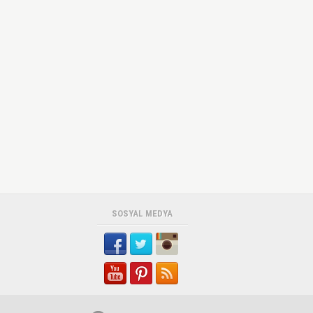
SOSYAL MEDYA