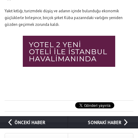
Yakıt kıtlığı, turizmdeki düşüş ve adanın içinde bulunduğu ekonomik
güçlüklerle birleşince, birçok şirket Küba pazarındaki varlığını yeniden
gözden geçirmek zorunda kaldı.
ÖNCEKİ HABER
SONRAKİ HABER