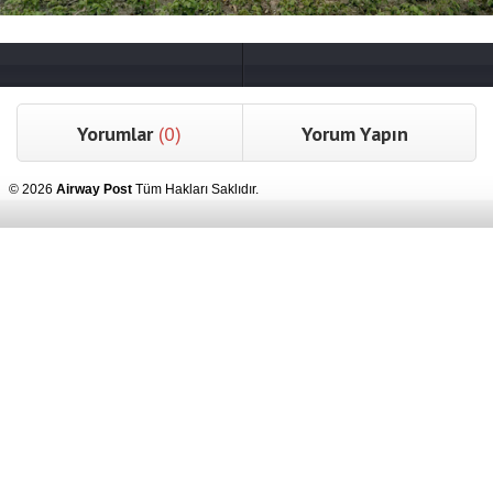
Yorumlar
(0)
Yorum Yapın
© 2026
Airway Post
Tüm Hakları Saklıdır.