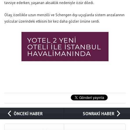
tavsiye ederken, yaşanan aksaklık nedeniyle özür diledi.
Olay, özellikle uzun menzilli ve Schengen dışı uçuşlarda sistem arızalarının
yolcular üzerindeki etkisini bir kez daha gözler önüne serdi.
ÖNCEKİ HABER
SONRAKİ HABER