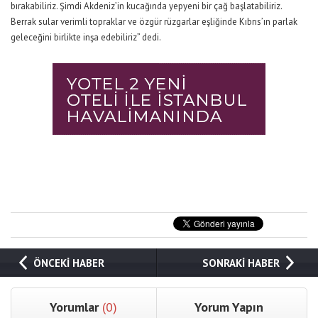
bırakabiliriz. Şimdi Akdeniz’in kucağında yepyeni bir çağ başlatabiliriz.
Berrak sular verimli topraklar ve özgür rüzgarlar eşliğinde Kıbrıs’ın parlak
geleceğini birlikte inşa edebiliriz” dedi.
ÖNCEKİ HABER
SONRAKİ HABER
Yorumlar
(0)
Yorum Yapın