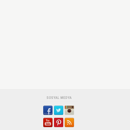
SOSYAL MEDYA