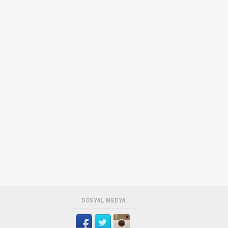
SOSYAL MEDYA