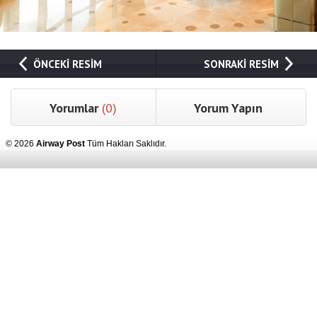
ÖNCEKİ RESİM
SONRAKİ RESİM
Yorumlar
(0)
Yorum Yapın
© 2026
Airway Post
Tüm Hakları Saklıdır.