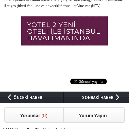
iletişim şirketi Vanu Inc ve havacılık firması JetBlue var. (NTV)
ÖNCEKİ HABER
SONRAKİ HABER
Yorumlar
(0)
Yorum Yapın